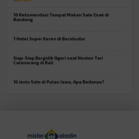
10 Rekomendasi Tempat Makan Sate Enak di
Bandung
7 Hotel Super Keren di Borobudur
Siap-Siap Bergidik Ngeri saat Nonton Tari
Calonarang di Bali
16 Jenis Soto di Pulau Jawa, Apa Bedanya?