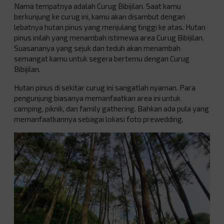
Nama tempatnya adalah Curug Bibijilan. Saat kamu
berkunjung ke curug ini, kamu akan disambut dengan
lebatnya hutan pinus yang menjulang tinggi ke atas. Hutan
pinus inilah yang menambah istimewa area Curug Bibijilan.
Suasananya yang sejuk dan teduh akan menambah
semangat kamu untuk segera bertemu dengan Curug
Bibijilan.
Hutan pinus di sekitar curug ini sangatlah nyaman. Para
pengunjung biasanya memanfaatkan area ini untuk
camping, piknik, dan family gathering. Bahkan ada pula yang
memanfaatkannya sebagai lokasi foto prewedding.