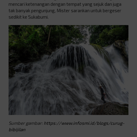
mencari ketenangan dengan tempat yang sejuk dan juga
tak banyak pengunjung, Mister sarankan untuk bergeser
sedikit ke Sukabumi.
Sumber gambar:
https://www.infosmi.id/blogs/curug-
bibijilan