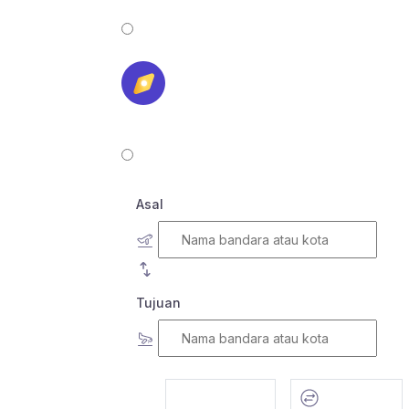
Asal
Tujuan