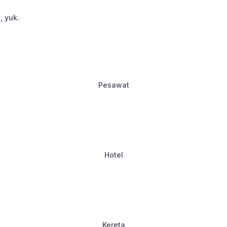
, yuk.
Pesawat
Hotel
Kereta