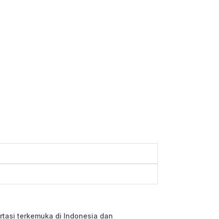
tasi terkemuka di Indonesia dan