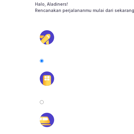
Halo, Aladiners!
Rencanakan perjalananmu mulai dari sekarang