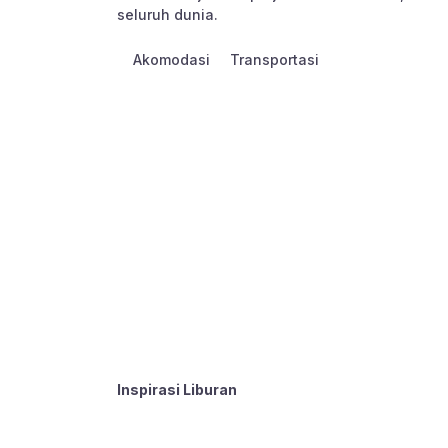
seluruh dunia.
Akomodasi
Transportasi
Inspirasi Liburan