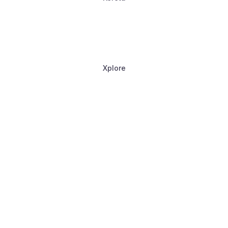
Xplore