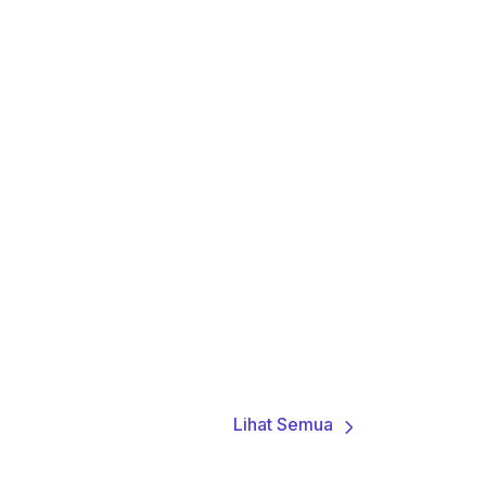
Lihat Semua