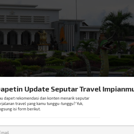
apetin Update Seputar Travel Impianm
u dapet rekomendasi dan konten menarik seputar
rjalanan travel yang kamu tunggu-tunggu? Yuk,
ngsung isi form berikut.
utai Kartanegara yang dibangun pada tahun 1936. Di dalam museum i
ah peninggalan kerajaan Kutai Kartanegara, benda-benda budaya dar
dan masih banyak lagi. Museum Mulawarman terletak di Jalan Dipone