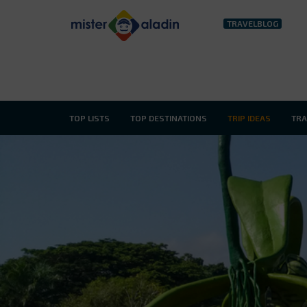
TRAVELBLOG
TOP LISTS
TOP DESTINATIONS
TRIP IDEAS
TRA