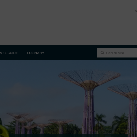
VEL GUIDE
CULINARY