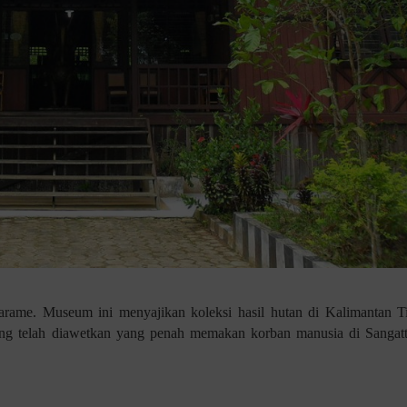
rame. Museum ini menyajikan koleksi hasil hutan di Kalimantan T
yang telah diawetkan yang penah memakan korban manusia di Sangatt