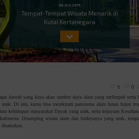
06.Oct.2015
Tempat-Tempat Wisata Menarik di
Kutai Kertanegara
0
0
bagai daerah yang kaya akan sumber daya alam yang melimpah serta 
 unik. Di sini, kamu bisa menikmati panorama alam hutan hujan tro
ata kehidupan masyarakat Dayak yang unik, serta kejayaan Kesultan
i Indonesia. Disamping wisata alam dan budayanya yang unik, tempa
 disaksikan.