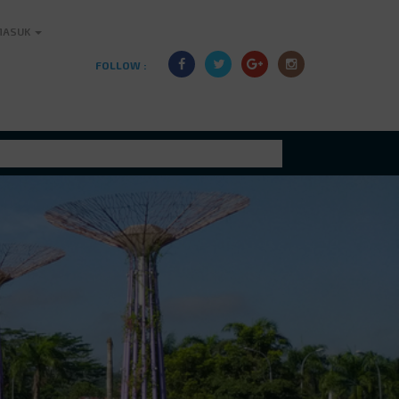
MASUK
FOLLOW :