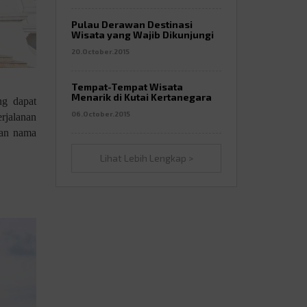
Pulau Derawan Destinasi
Wisata yang Wajib Dikunjungi
20.October.2015
Tempat-Tempat Wisata
Menarik di Kutai Kertanegara
ng dapat
06.October.2015
erjalanan
gan nama
Lihat Lebih Lengkap >