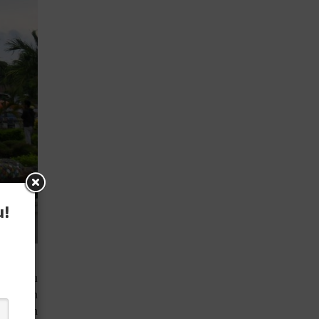
u!
ni, kamu
i daerah
goro dan