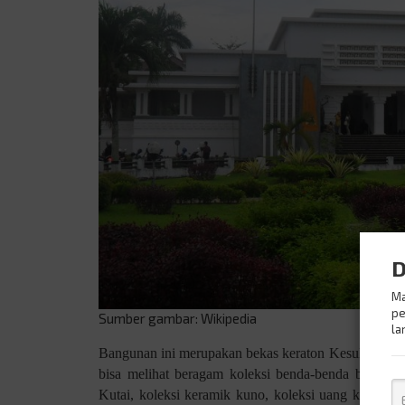
D
Ma
pe
Sumber gambar: Wikipedia
la
Bangunan ini merupakan bekas keraton Kesultanan K
bisa melihat beragam koleksi benda-benda bersejar
Kutai, koleksi keramik kuno, koleksi uang kuno, 