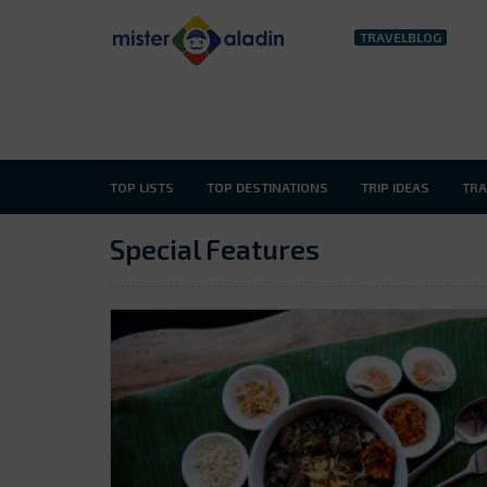
TRAVELBLOG
TOP LISTS
TOP DESTINATIONS
TRIP IDEAS
TRA
Special Features