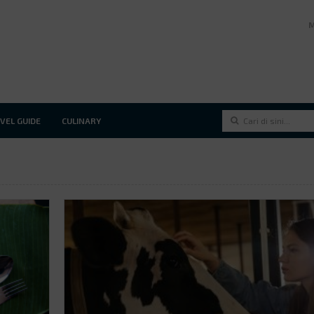
VEL GUIDE
CULINARY