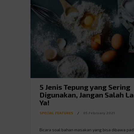
5 Jenis Tepung yang Sering
Digunakan, Jangan Salah La
Ya!
SPECIAL FEATURES
/
05.February.2021
Bicara soal bahan masakan yang bisa dibawa pad