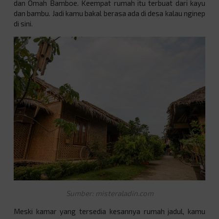
dan Omah Bamboe
. Keempat rumah itu terbuat dari kayu
dan bambu. Jadi kamu bakal berasa ada di desa kalau nginep
di sini.
Sumber: misteraladin.com
Meski kamar yang tersedia kesannya rumah jadul, kamu