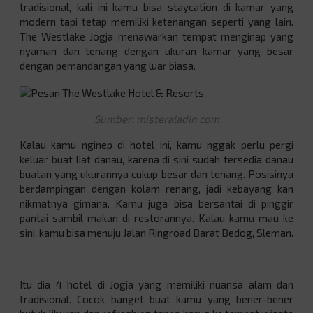
tradisional, kali ini kamu bisa staycation di kamar yang
modern tapi tetap memiliki ketenangan seperti yang lain.
The Westlake Jogja menawarkan tempat menginap yang
nyaman dan tenang dengan ukuran kamar yang besar
dengan pemandangan yang luar biasa.
Sumber: misteraladin.com
Kalau kamu nginep di hotel ini, kamu nggak perlu pergi
keluar buat liat danau, karena di sini sudah tersedia danau
buatan yang ukurannya cukup besar dan tenang. Posisinya
berdampingan dengan kolam renang, jadi kebayang kan
nikmatnya gimana. Kamu juga bisa bersantai di pinggir
pantai sambil makan di restorannya. Kalau kamu mau ke
sini, kamu bisa menuju
Jalan Ringroad Barat Bedog, Sleman
.
Itu dia 4 hotel di Jogja yang memiliki nuansa alam dan
tradisional. Cocok banget buat kamu yang bener-bener