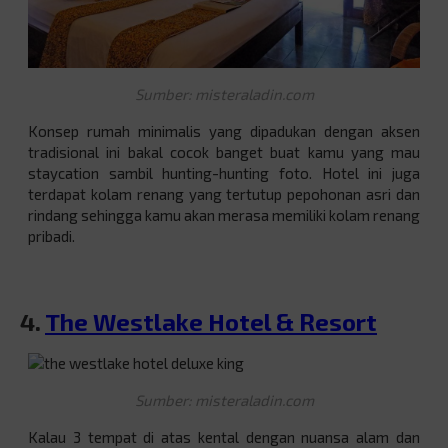
Sumber: misteraladin.com
Konsep rumah minimalis yang dipadukan dengan aksen
tradisional ini bakal cocok banget buat kamu yang mau
staycation sambil hunting-hunting foto. Hotel ini juga
terdapat kolam renang yang tertutup pepohonan asri dan
rindang sehingga kamu akan merasa memiliki kolam renang
pribadi.
4.
The Westlake Hotel & Resort
Sumber: misteraladin.com
Kalau 3 tempat di atas kental dengan nuansa alam dan