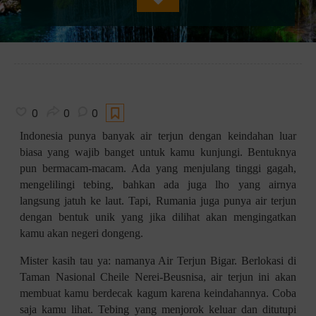
0
0
0
Indonesia punya banyak air terjun dengan keindahan luar
biasa yang wajib banget untuk kamu kunjungi. Bentuknya
pun bermacam-macam. Ada yang menjulang tinggi gagah,
mengelilingi tebing, bahkan ada juga lho yang airnya
langsung jatuh ke laut. Tapi, Rumania juga punya air terjun
dengan bentuk unik yang jika dilihat akan mengingatkan
kamu akan negeri dongeng.
Mister kasih tau ya: namanya Air Terjun Bigar. Berlokasi di
Taman Nasional Cheile Nerei-Beusnisa, air terjun ini akan
membuat kamu berdecak kagum karena keindahannya. Coba
saja kamu lihat. Tebing yang menjorok keluar dan ditutupi