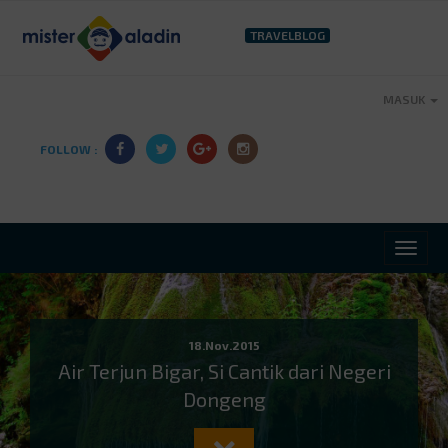
TRAVELBLOG
MASUK
FOLLOW :
18.Nov.2015
Air Terjun Bigar, Si Cantik dari Negeri
Dongeng