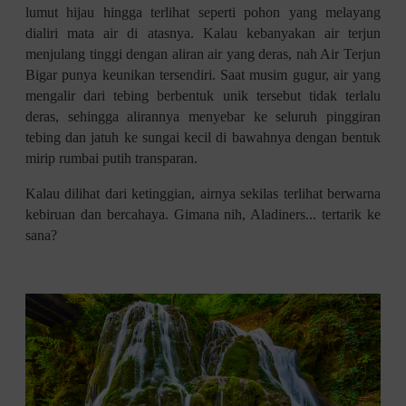
lumut hijau hingga terlihat seperti pohon yang melayang
dialiri mata air di atasnya. Kalau kebanyakan air terjun
menjulang tinggi dengan aliran air yang deras, nah Air Terjun
Bigar punya keunikan tersendiri. Saat musim gugur, air yang
mengalir dari tebing berbentuk unik tersebut tidak terlalu
deras, sehingga alirannya menyebar ke seluruh pinggiran
tebing dan jatuh ke sungai kecil di bawahnya dengan bentuk
mirip rumbai putih transparan.
Kalau dilihat dari ketinggian, airnya sekilas terlihat berwarna
kebiruan dan bercahaya. Gimana nih, Aladiners... tertarik ke
sana?