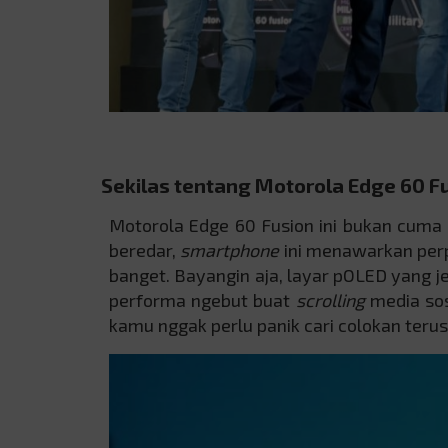
Sekilas tentang Motorola Edge 60 Fu
Motorola Edge 60 Fusion ini bukan cuma
beredar,
smartphone
ini menawarkan per
banget. Bayangin aja, layar pOLED yang je
performa ngebut buat
scrolling
media sos
kamu nggak perlu panik cari colokan terus-