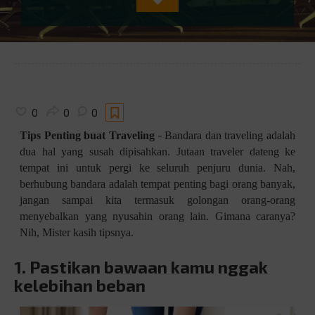
0
0
0
-
Tips Penting buat Traveling
Bandara dan traveling adalah
dua hal yang susah dipisahkan. Jutaan traveler dateng ke
tempat ini untuk pergi ke seluruh penjuru dunia. Nah,
berhubung bandara adalah tempat penting bagi orang banyak,
jangan sampai kita termasuk golongan orang-orang
menyebalkan yang nyusahin orang lain. Gimana caranya?
Nih, Mister kasih tipsnya.
1. Pastikan bawaan kamu nggak
kelebihan beban