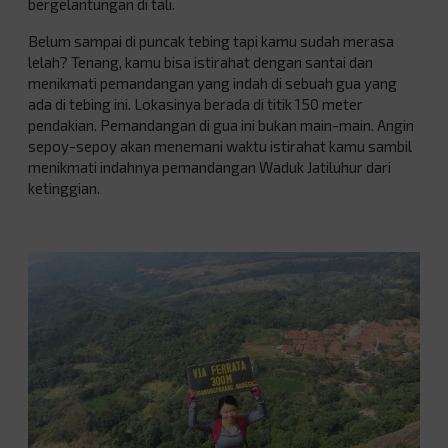
bergelantungan di tali.
Belum sampai di puncak tebing tapi kamu sudah merasa
lelah? Tenang, kamu bisa istirahat dengan santai dan
menikmati pemandangan yang indah di sebuah gua yang
ada di tebing ini. Lokasinya berada di titik 150 meter
pendakian. Pemandangan di gua ini bukan main-main. Angin
sepoy-sepoy akan menemani waktu istirahat kamu sambil
menikmati indahnya pemandangan Waduk Jatiluhur dari
ketinggian.