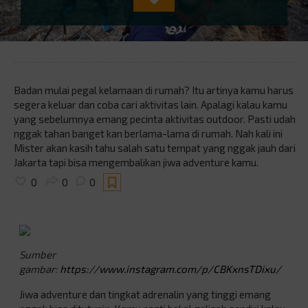
Badan mulai pegal kelamaan di rumah? Itu artinya kamu harus
segera keluar dan coba cari aktivitas lain. Apalagi kalau kamu
yang sebelumnya emang pecinta aktivitas outdoor. Pasti udah
nggak tahan banget kan berlama-lama di rumah. Nah kali ini
Mister akan kasih tahu salah satu tempat yang nggak jauh dari
Jakarta tapi bisa mengembalikan jiwa adventure kamu.
0
0
0
Sumber
gambar:
https://www.instagram.com/p/CBKxnsTDixu/
Jiwa adventure dan tingkat adrenalin yang tinggi emang