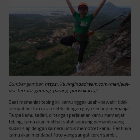
Sumber gambar:
https://livingindadream.com/menjajal-
via-ferrata-gunung-parang-purwakarta/
Saat memanjat tebing ini, kamu nggak usah khawatir tidak
sempat berfoto atau selfie dengan gaya sedang memanjat.
Tanpa kamu sadari, di tengah perjalanan kamu memanjat
tebing, kamu akan melihat salah seorang pemandu yang
sudah siap dengan kamera untuk memotret kamu. Pastinya
kamu akan mendapat foto yang sangat keren sambil