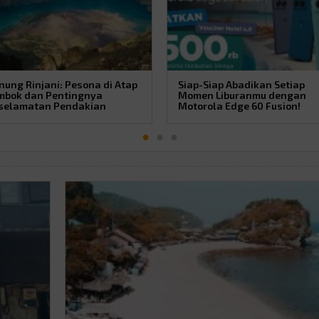
nung Rinjani: Pesona di Atap
Siap-Siap Abadikan Setiap
mbok dan Pentingnya
Momen Liburanmu dengan
selamatan Pendakian
Motorola Edge 60 Fusion!