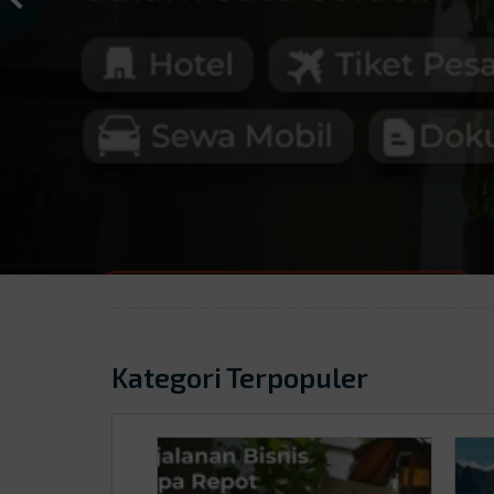
Kategori Terpopuler