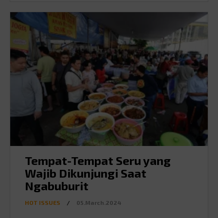
Tempat-Tempat Seru yang
Wajib Dikunjungi Saat
Ngabuburit
HOT ISSUES
/
05.March.2024