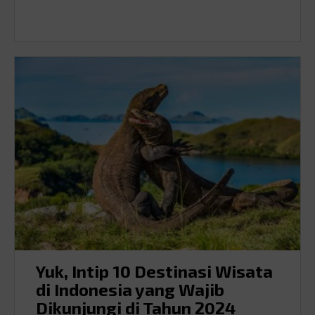
Yuk, Intip 10 Destinasi Wisata
di Indonesia yang Wajib
Dikunjungi di Tahun 2024