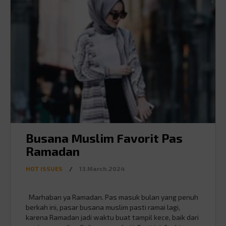
Busana Muslim Favorit Pas
Ramadan
HOT ISSUES
/
13.March.2024
Marhaban ya Ramadan. Pas masuk bulan yang penuh
berkah ini, pasar busana muslim pasti ramai lagi,
karena Ramadan jadi waktu buat tampil kece, baik dari