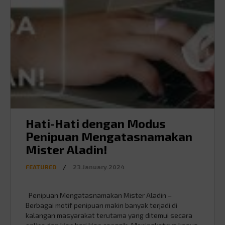
Hati-Hati dengan Modus
Penipuan Mengatasnamakan
Mister Aladin!
FEATURED
/
23.January.2024
Penipuan Mengatasnamakan Mister Aladin –
Berbagai motif penipuan makin banyak terjadi di
kalangan masyarakat terutama yang ditemui secara