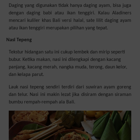
Daging yang digunakan tidak hanya daging ayam, bisa juga
dengan daging babi atau ikan tenggiri. Kalau Aladiners
mencari kuliler khas Bali versi halal, sate lilit daging ayam
atau ikan tenggiri merupakan pilihan yang tepat.
Nasi Tepeng
Tekstur hidangan satu ini cukup lembek dan mirip seperti
bubur. Ketika makan, nasi ini dilengkapi dengan kacang
panjang, kacang merah, nangka muda, terong, daun kelor,
dan kelapa parut.
Lauk nasi tepeng sendiri terdiri dari suwiran ayam goreng
dan telur. Nasi ini makin lezat jika disiram dengan siraman
bumbu rempah-rempah ala Bali.