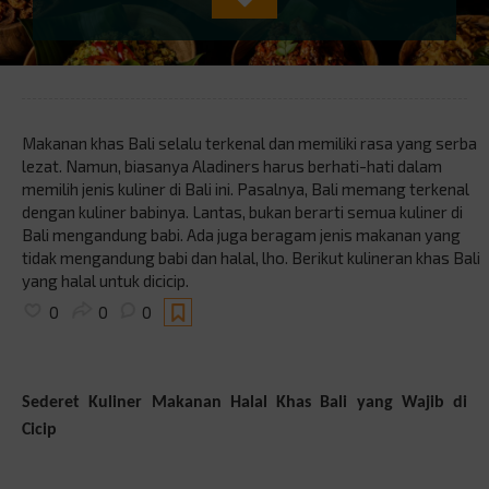
Makanan khas Bali selalu terkenal dan memiliki rasa yang serba
lezat. Namun, biasanya Aladiners harus berhati-hati dalam
memilih jenis kuliner di Bali ini. Pasalnya, Bali memang terkenal
dengan kuliner babinya. Lantas, bukan berarti semua kuliner di
Bali mengandung babi. Ada juga beragam jenis makanan yang
tidak mengandung babi dan halal, lho. Berikut kulineran khas Bali
yang halal untuk dicicip.
0
0
0
Sederet Kuliner Makanan Halal Khas Bali yang Wajib di
Cicip