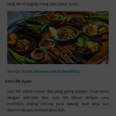
yang berisi daging entog atau lawar ayam.
Source: travel.okezone.com/Baliwedding
Sate Lilit Ayam
Sate lilit adalah kuliner Bali yang paling populer. Tidak sama
dengan sate-sate lain, sate lilit dibuat dengan cara
melilitkan daging cincang pada batang daun serai dan
dibaluri dengan bumbuh khas Bali.