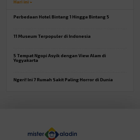
Hari ini
Perbedaan Hotel Bintang 1 Hingga Bintang 5
11 Museum Terpopuler di Indonesia
5 Tempat Ngopi Asyik dengan View Alam di
Yogyakarta
Ngeri! Ini 7 Rumah Sakit Paling Horror di Dunia