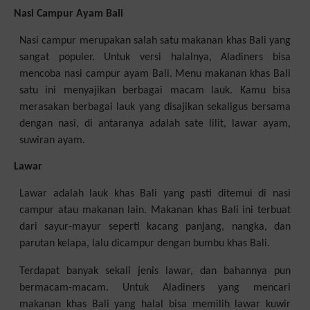
Nasi Campur Ayam Bali
Nasi campur merupakan salah satu makanan khas Bali yang
sangat populer. Untuk versi halalnya, Aladiners bisa
mencoba nasi campur ayam Bali. Menu makanan khas Bali
satu ini menyajikan berbagai macam lauk. Kamu bisa
merasakan berbagai lauk yang disajikan sekaligus bersama
dengan nasi, di antaranya adalah sate lilit, lawar ayam,
suwiran ayam.
Lawar
Lawar adalah lauk khas Bali yang pasti ditemui di nasi
campur atau makanan lain. Makanan khas Bali ini terbuat
dari sayur-mayur seperti kacang panjang, nangka, dan
parutan kelapa, lalu dicampur dengan bumbu khas Bali.
Terdapat banyak sekali jenis lawar, dan bahannya pun
bermacam-macam. Untuk Aladiners yang mencari
makanan khas Bali yang halal bisa memilih lawar kuwir