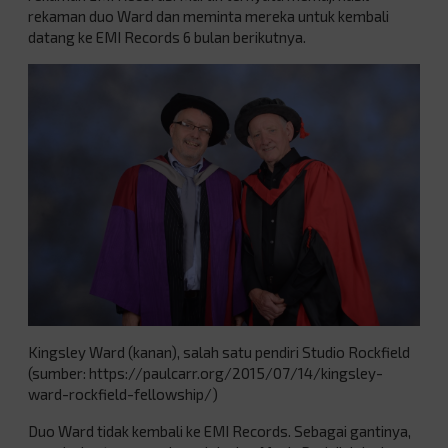
rekaman duo Ward dan meminta mereka untuk kembali
datang ke EMI Records 6 bulan berikutnya.
Kingsley Ward (kanan), salah satu pendiri Studio Rockfield
(sumber: https://paulcarr.org/2015/07/14/kingsley-
ward-rockfield-fellowship/)
Duo Ward tidak kembali ke EMI Records. Sebagai gantinya,