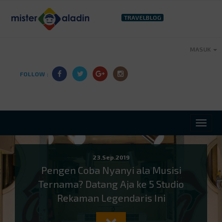
TRAVELBLOG
MASUK
FOLLOW :
23.Sep.2019
Pengen Coba Nyanyi ala Musisi
Ternama? Datang Aja ke 5 Studio
Rekaman Legendaris Ini