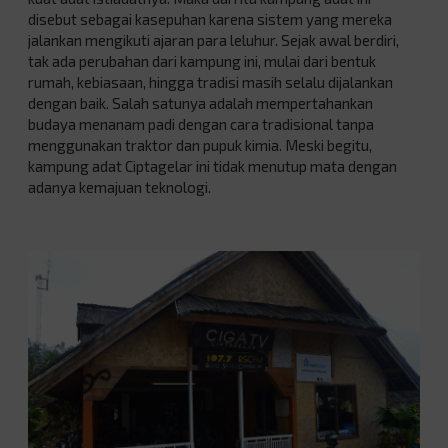
disebut sebagai kasepuhan karena sistem yang mereka
jalankan mengikuti ajaran para leluhur. Sejak awal berdiri,
tak ada perubahan dari kampung ini, mulai dari bentuk
rumah, kebiasaan, hingga tradisi masih selalu dijalankan
dengan baik. Salah satunya adalah mempertahankan
budaya menanam padi dengan cara tradisional tanpa
menggunakan traktor dan pupuk kimia. Meski begitu,
kampung adat Ciptagelar ini tidak menutup mata dengan
adanya kemajuan teknologi.