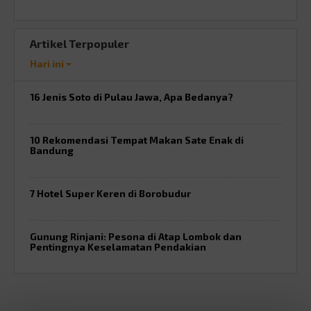
Artikel Terpopuler
Hari ini
16 Jenis Soto di Pulau Jawa, Apa Bedanya?
10 Rekomendasi Tempat Makan Sate Enak di
Bandung
7 Hotel Super Keren di Borobudur
Gunung Rinjani: Pesona di Atap Lombok dan
Pentingnya Keselamatan Pendakian