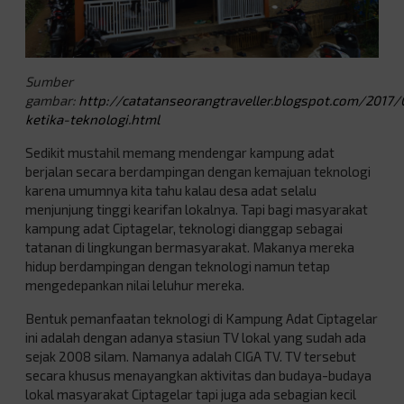
Sumber
gambar:
http://catatanseorangtraveller.blogspot.com/2017
ketika-teknologi.html
Sedikit mustahil memang mendengar kampung adat
berjalan secara berdampingan dengan kemajuan teknologi
karena umumnya kita tahu kalau desa adat selalu
menjunjung tinggi kearifan lokalnya. Tapi bagi masyarakat
kampung adat Ciptagelar, teknologi dianggap sebagai
tatanan di lingkungan bermasyarakat. Makanya mereka
hidup berdampingan dengan teknologi namun tetap
mengedepankan nilai leluhur mereka.
Bentuk pemanfaatan teknologi di Kampung Adat Ciptagelar
ini adalah dengan adanya stasiun TV lokal yang sudah ada
sejak 2008 silam. Namanya adalah CIGA TV. TV tersebut
secara khusus menayangkan aktivitas dan budaya-budaya
lokal masyarakat Ciptagelar tapi juga ada sebagian kecil