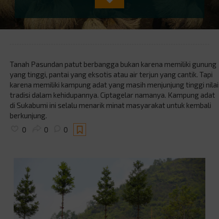
Tanah Pasundan patut berbangga bukan karena memiliki gunung
yang tinggi, pantai yang eksotis atau air terjun yang cantik. Tapi
karena memiliki kampung adat yang masih menjunjung tinggi nilai
tradisi dalam kehidupannya. Ciptagelar namanya. Kampung adat
di Sukabumi ini selalu menarik minat masyarakat untuk kembali
berkunjung.
0
0
0