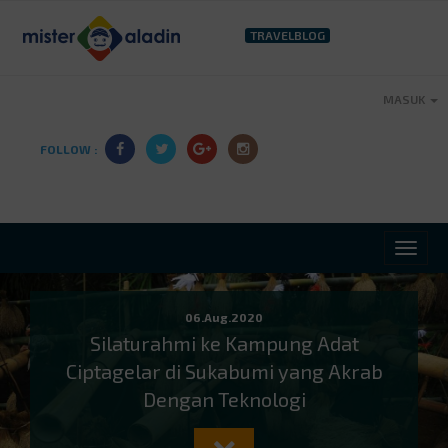
TRAVELBLOG
MASUK
FOLLOW :
06.Aug.2020
Silaturahmi ke Kampung Adat
Ciptagelar di Sukabumi yang Akrab
Dengan Teknologi