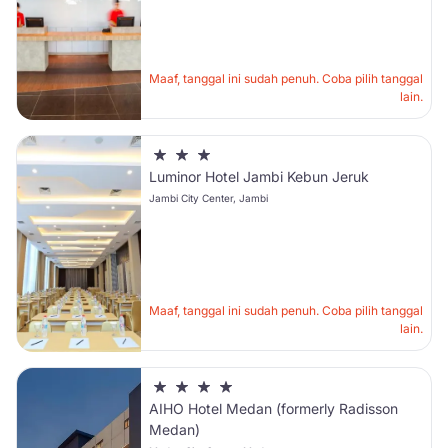
Maaf, tanggal ini sudah penuh. Coba pilih tanggal
lain.
Luminor Hotel Jambi Kebun Jeruk
Jambi City Center, Jambi
Maaf, tanggal ini sudah penuh. Coba pilih tanggal
lain.
AIHO Hotel Medan (formerly Radisson
Medan)