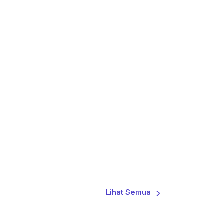
Lihat Semua