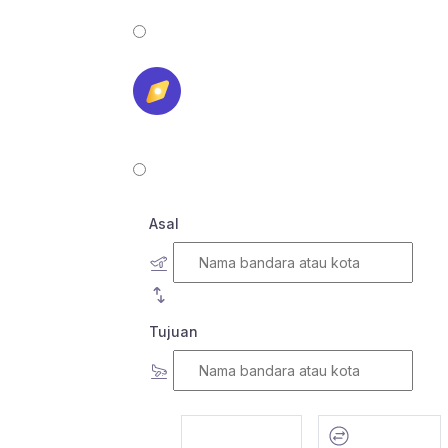
Asal
Tujuan