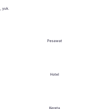
, yuk.
Pesawat
Hotel
Kereta