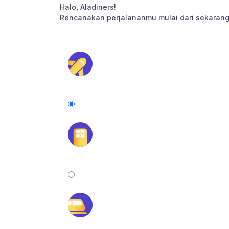
Halo, Aladiners!
Rencanakan perjalananmu mulai dari sekarang