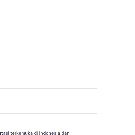
tasi terkemuka di Indonesia dan