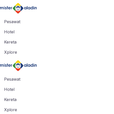
Pesawat
Hotel
Kereta
Xplore
Pesawat
Hotel
Kereta
Xplore