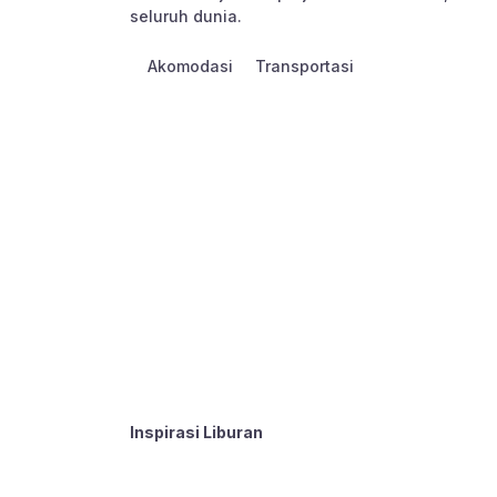
seluruh dunia.
Akomodasi
Transportasi
Inspirasi Liburan