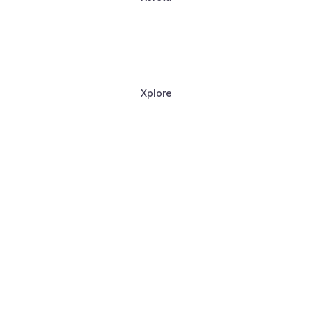
Xplore