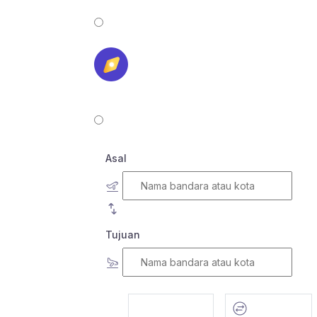
Asal
Tujuan