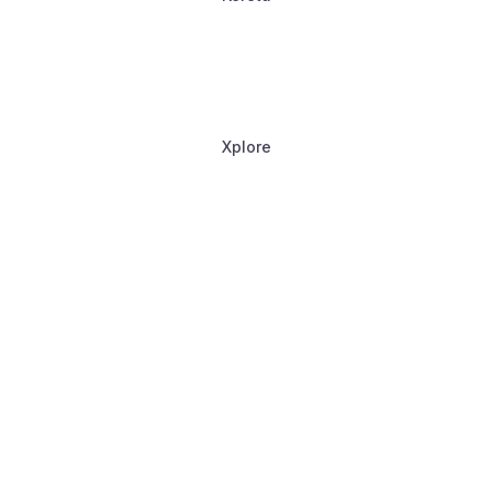
Xplore