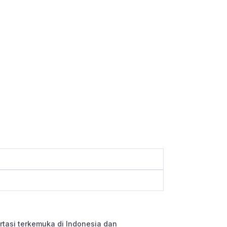
tasi terkemuka di Indonesia dan