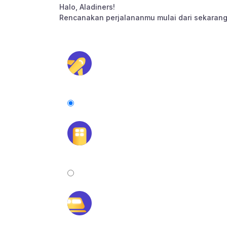
Halo, Aladiners!
Rencanakan perjalananmu mulai dari sekarang