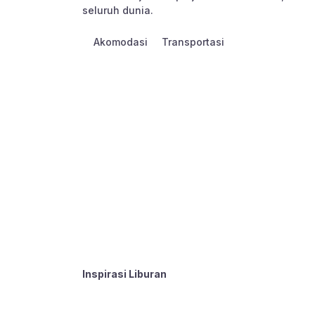
seluruh dunia.
Akomodasi
Transportasi
Inspirasi Liburan