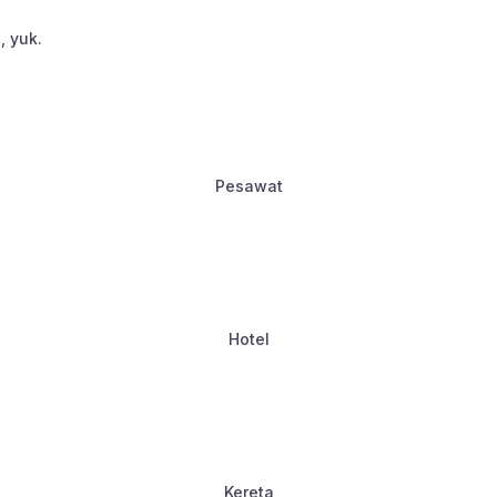
, yuk.
Pesawat
Hotel
Kereta