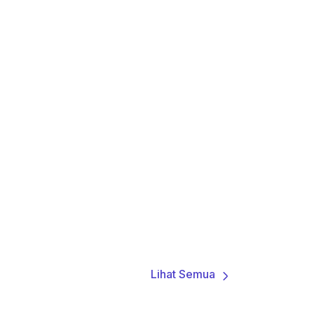
Lihat Semua