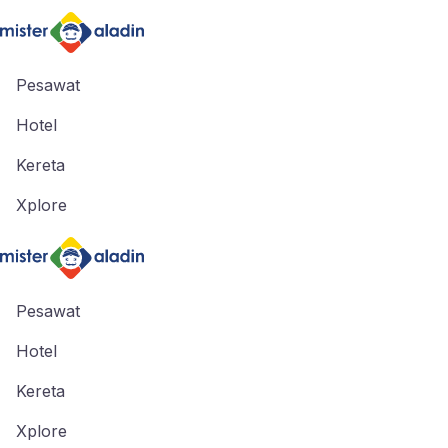
Pesawat
Hotel
Kereta
Xplore
Pesawat
Hotel
Kereta
Xplore